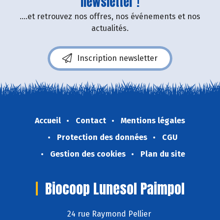
newsletter !
....et retrouvez nos offres, nos événements et nos
actualités.
Inscription newsletter
Accueil
Contact
Mentions légales
Protection des données
CGU
Gestion des cookies
Plan du site
Biocoop Lunesol Paimpol
24 rue Raymond Pellier