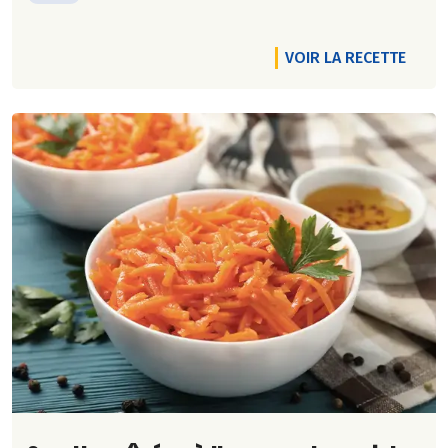
VOIR LA RECETTE