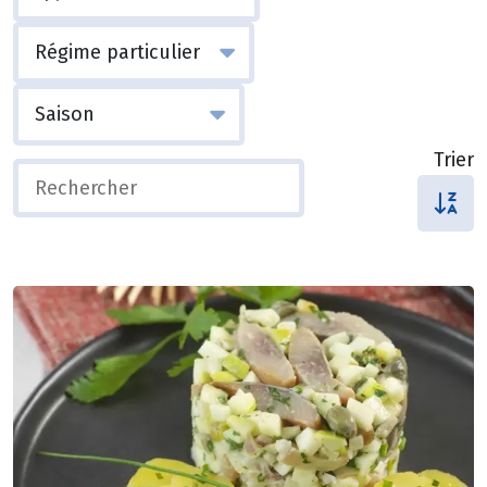
Trier