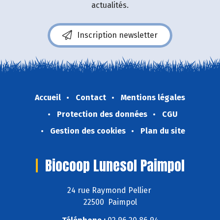
actualités.
Inscription newsletter
Accueil
Contact
Mentions légales
Protection des données
CGU
Gestion des cookies
Plan du site
Biocoop Lunesol Paimpol
24 rue Raymond Pellier
22500 Paimpol