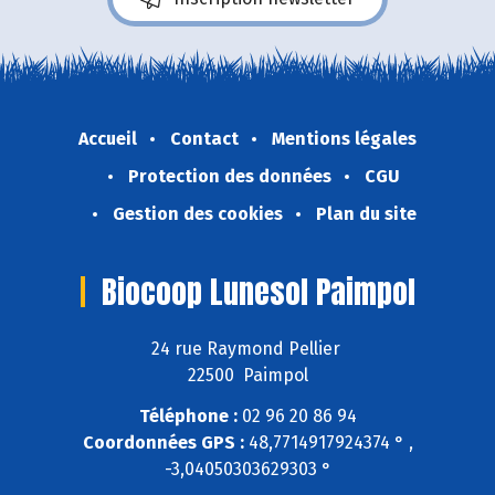
Accueil
Contact
Mentions légales
Protection des données
CGU
Gestion des cookies
Plan du site
Biocoop Lunesol Paimpol
24 rue Raymond Pellier
22500 Paimpol
Téléphone :
02 96 20 86 94
Coordonnées GPS :
48,7714917924374 ° ,
-3,04050303629303 °