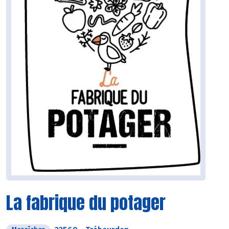
La fabrique du potager