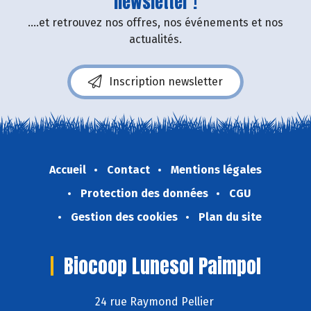
newsletter !
....et retrouvez nos offres, nos événements et nos
actualités.
Inscription newsletter
Accueil
Contact
Mentions légales
Protection des données
CGU
Gestion des cookies
Plan du site
Biocoop Lunesol Paimpol
24 rue Raymond Pellier