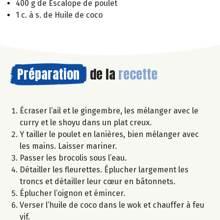
400 g de Escalope de poulet
1 c. à s. de Huile de coco
Préparation
de la
recette
Écraser l’ail et le gingembre, les mélanger avec le
curry et le shoyu dans un plat creux.
Y tailler le poulet en lanières, bien mélanger avec
les mains. Laisser mariner.
Passer les brocolis sous l’eau.
Détailler les fleurettes. Éplucher largement les
troncs et détailler leur cœur en bâtonnets.
Éplucher l’oignon et émincer.
Verser l’huile de coco dans le wok et chauffer à feu
vif.