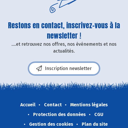
Restons en contact, inscrivez-vous à la
newsletter !
....et retrouvez nos offres, nos événements et nos
actualités.
Inscription newsletter
Accueil
Contact
Mentions légales
Protection des données
CGU
Gestion des cookies
Plan du site