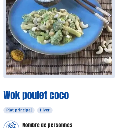
Wok poulet coco
Plat principal
Hiver
Nombre de personnes