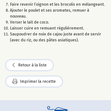
Faire revenir l’oignon et les brocolis en mélangeant.
Ajouter le poulet et ses aromates, remuer à
nouveau.
Verser le lait de coco.
Laisser cuire en remuant régulièrement.
Saupoudrer de noix de cajou juste avant de servir
(avec du riz, ou des pâtes asiatiques).
Retour à la liste
Imprimer la recette