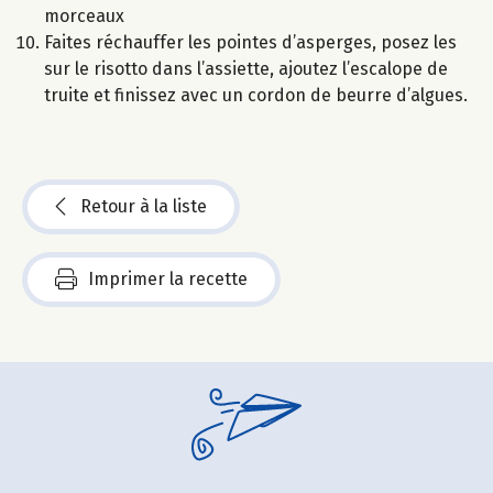
morceaux
Faites réchauffer les pointes d’asperges, posez les
sur le risotto dans l’assiette, ajoutez l’escalope de
truite et finissez avec un cordon de beurre d’algues.
Retour à la liste
Imprimer la recette