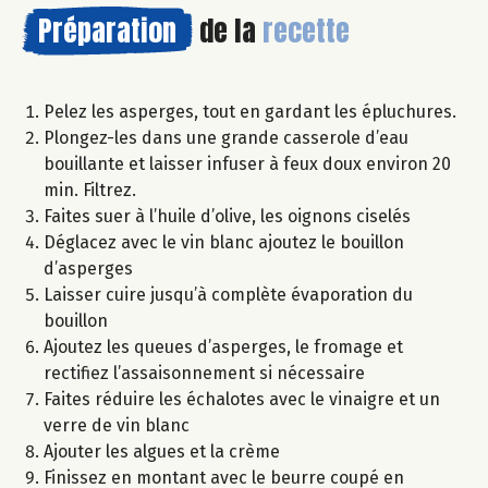
Préparation
de la
recette
Pelez les asperges, tout en gardant les épluchures.
Plongez-les dans une grande casserole d’eau
bouillante et laisser infuser à feux doux environ 20
min. Filtrez.
Faites suer à l’huile d’olive, les oignons ciselés
Déglacez avec le vin blanc ajoutez le bouillon
d’asperges
Laisser cuire jusqu’à complète évaporation du
bouillon
Ajoutez les queues d’asperges, le fromage et
rectifiez l’assaisonnement si nécessaire
Faites réduire les échalotes avec le vinaigre et un
verre de vin blanc
Ajouter les algues et la crème
Finissez en montant avec le beurre coupé en