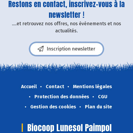
Restons en contact, inscrivez-vous à la
newsletter !
....et retrouvez nos offres, nos événements et nos
actualités.
Inscription newsletter
Accueil
Contact
Mentions légales
Protection des données
CGU
Gestion des cookies
Plan du site
Biocoop Lunesol Paimpol