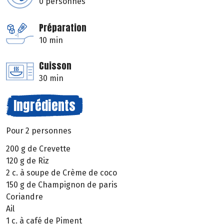
0 personnes
Préparation
10 min
Cuisson
30 min
Ingrédients
Pour 2 personnes
200 g de Crevette
120 g de Riz
2 c. à soupe de Crème de coco
150 g de Champignon de paris
Coriandre
Ail
1 c. à café de Piment