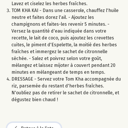
Lavez et ciselez les herbes fraîches.
TOM KHA KAI - Dans une casserole, chauffez l'huile
neutre et faites dorez l'ail. - Ajoutez les
champignons et faites-les revenir 5 minutes. -
Versez la quantité d'eau indiquée dans votre
recette, le lait de coco, puis ajoutez les crevettes
cuites, le piment d'Espelette, la moitié des herbes
fraîches et immergez le sachet de citronnelle
séchée. - Salez et poivrez selon votre goût,
mélangez et laissez mijoter à couvert pendant 20
minutes en mélangeant de temps en temps.
DRESSAGE - Servez votre Tom Kha accompagnée du
riz, parsemée du restant d'herbes fraîches.
N'oubliez pas de retirer le sachet de citronnelle, et
dégustez bien chaud !