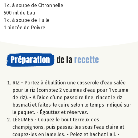
1 c. à soupe de Citronnelle
500 ml de Eau
1 c. à soupe de Huile
1 pincée de Poivre
Préparation
de la
recette
RIZ - Portez à ébullition une casserole d’eau salée
pour le riz (comptez 2 volumes d’eau pour 1 volume
de riz). - A l’aide d’une passoire fine, rincez le riz
basmati et faites-le cuire selon le temps indiqué sur
le paquet. - Égouttez et réservez.
LÉGUMES - Coupez le bout terreux des
champignons, puis passez-les sous l’eau claire et
coupez-les en lamelles. - Pelez et hachez l'ail. -