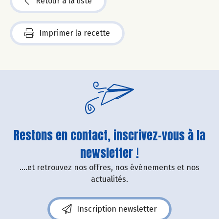
Retour à la liste
Imprimer la recette
Restons en contact, inscrivez-vous à la
newsletter !
....et retrouvez nos offres, nos événements et nos
actualités.
Inscription newsletter