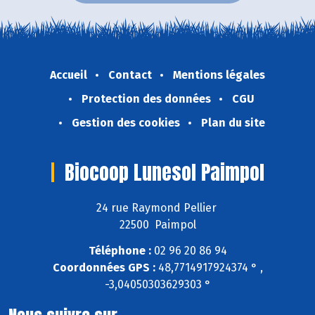
Accueil
Contact
Mentions légales
Protection des données
CGU
Gestion des cookies
Plan du site
Biocoop Lunesol Paimpol
24 rue Raymond Pellier
22500 Paimpol
Téléphone :
02 96 20 86 94
Coordonnées GPS :
48,7714917924374 ° ,
-3,04050303629303 °