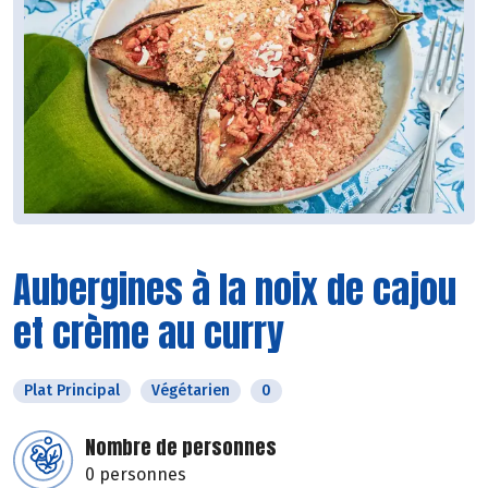
Aubergines à la noix de cajou
et crème au curry
Plat Principal
Végétarien
0
Nombre de personnes
0 personnes