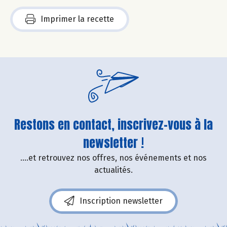
Imprimer la recette
Restons en contact, inscrivez-vous à la
newsletter !
....et retrouvez nos offres, nos événements et nos
actualités.
Inscription newsletter