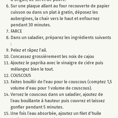
Sur une plaque allant au four recouverte de papier
cuisson ou dans un plat à gratin, déposez les
aubergines, la chair vers le haut et enfournez
pendant 30 minutes.
FARCE
Dans un saladier, préparez les ingrédients suivants
:
Pelez et râpez l'ail.
Concassez grossièrement les noix de cajou
Ajoutez le paprika avec le vinaigre de cidre puis
mélangez bien le tout.
COUSCOUS
Faites bouillir de l'eau pour le couscous (comptez 1,5
volume d'eau pour 1 volume de couscous).
Versez le couscous dans un saladier, ajoutez de
l’eau bouillante à hauteur puis couvrez et laissez
gonfler pendant 5 minutes.
Une fois l’eau absorbée, ajoutez un filet d'huile