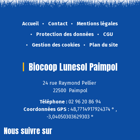
Accueil
Contact
Mentions légales
Protection des données
CGU
Gestion des cookies
Plan du site
Biocoop Lunesol Paimpol
24 rue Raymond Pellier
22500 Paimpol
Téléphone :
02 96 20 86 94
Coordonnées GPS :
48,7714917924374 ° ,
-3,04050303629303 °
Nous suivre sur