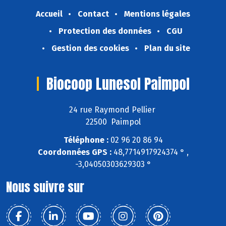
Accueil
Contact
Mentions légales
Protection des données
CGU
Gestion des cookies
Plan du site
Biocoop Lunesol Paimpol
24 rue Raymond Pellier
22500 Paimpol
Téléphone :
02 96 20 86 94
Coordonnées GPS :
48,7714917924374 ° ,
-3,04050303629303 °
Nous suivre sur