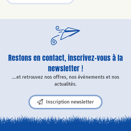
Restons en contact, inscrivez-vous à la
newsletter !
....et retrouvez nos offres, nos événements et nos
actualités.
Inscription newsletter