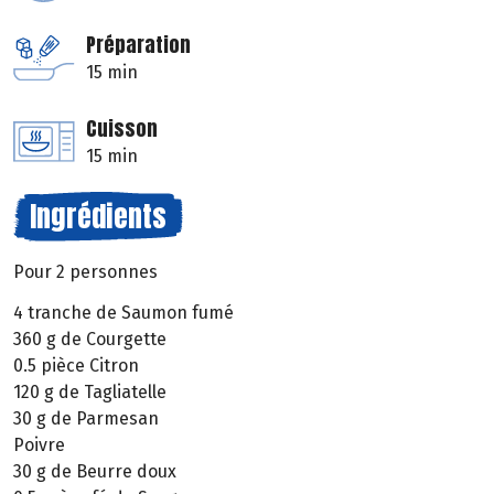
Préparation
15 min
Cuisson
15 min
Ingrédients
Pour 2 personnes
4 tranche de Saumon fumé
360 g de Courgette
0.5 pièce Citron
120 g de Tagliatelle
30 g de Parmesan
Poivre
30 g de Beurre doux