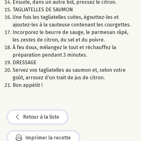
Ensuite, dans un autre bol, pressez le citron.
TAGLIATELLES DE SAUMON
Une fois les tagliatelles cuites, égouttez-les et
ajoutez-les à la sauteuse contenant les courgettes.
Incorporez le beurre de sauge, le parmesan râpé,
les zestes de citron, du sel et du poivre.
À feu doux, mélangez le tout et réchauffez la
préparation pendant 3 minutes.
DRESSAGE
Servez vos tagliatelles au saumon et, selon votre
goût, arrosez d'un trait de jus de citron.
Bon appétit !
Retour à la liste
Imprimer la recette