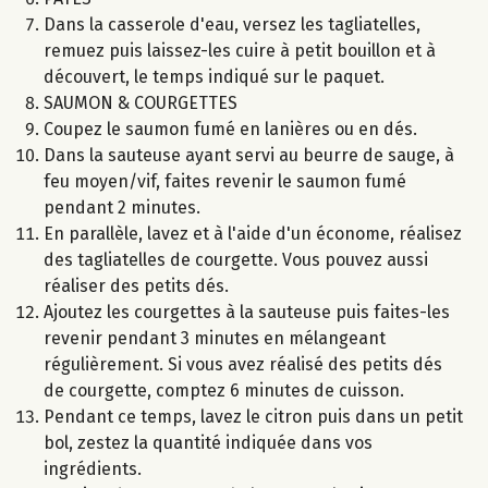
Dans la casserole d'eau, versez les tagliatelles,
remuez puis laissez-les cuire à petit bouillon et à
découvert, le temps indiqué sur le paquet.
SAUMON & COURGETTES
Coupez le saumon fumé en lanières ou en dés.
Dans la sauteuse ayant servi au beurre de sauge, à
feu moyen/vif, faites revenir le saumon fumé
pendant 2 minutes.
En parallèle, lavez et à l'aide d'un économe, réalisez
des tagliatelles de courgette. Vous pouvez aussi
réaliser des petits dés.
Ajoutez les courgettes à la sauteuse puis faites-les
revenir pendant 3 minutes en mélangeant
régulièrement. Si vous avez réalisé des petits dés
de courgette, comptez 6 minutes de cuisson.
Pendant ce temps, lavez le citron puis dans un petit
bol, zestez la quantité indiquée dans vos
ingrédients.