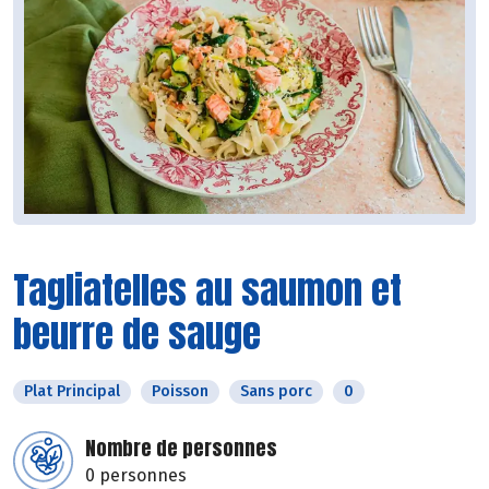
Tagliatelles au saumon et
beurre de sauge
Plat Principal
Poisson
Sans porc
0
Nombre de personnes
0 personnes