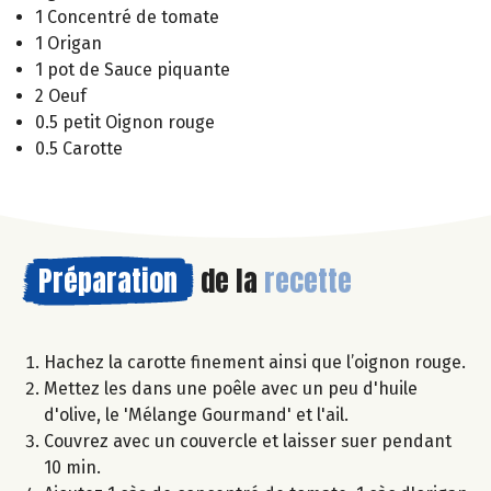
1 Concentré de tomate
1 Origan
1 pot de Sauce piquante
2 Oeuf
0.5 petit Oignon rouge
0.5 Carotte
Préparation
de la
recette
Hachez la carotte finement ainsi que l’oignon rouge.
Mettez les dans une poêle avec un peu d'huile
d'olive, le 'Mélange Gourmand' et l'ail.
Couvrez avec un couvercle et laisser suer pendant
10 min.