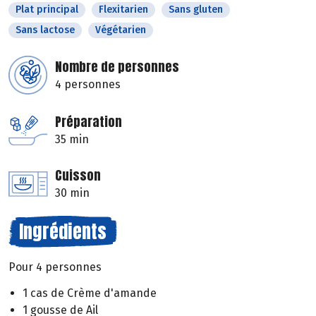
Plat principal
Flexitarien
Sans gluten
Sans lactose
Végétarien
Nombre de personnes
4 personnes
Préparation
35 min
Cuisson
30 min
Ingrédients
Pour 4 personnes
1 cas de Crème d'amande
1 gousse de Ail