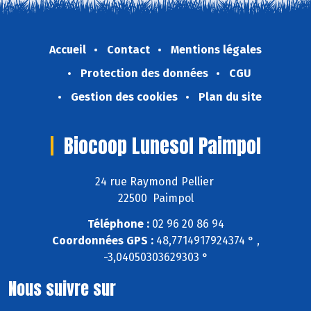
Accueil
Contact
Mentions légales
Protection des données
CGU
Gestion des cookies
Plan du site
Biocoop Lunesol Paimpol
24 rue Raymond Pellier
22500 Paimpol
Téléphone :
02 96 20 86 94
Coordonnées GPS :
48,7714917924374 ° ,
-3,04050303629303 °
Nous suivre sur