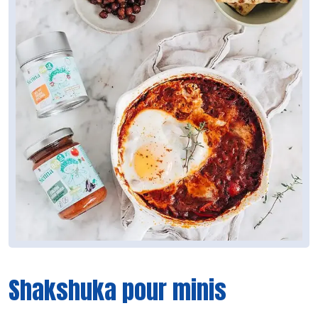
Shakshuka pour minis