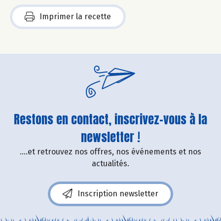
Imprimer la recette
Restons en contact, inscrivez-vous à la
newsletter !
....et retrouvez nos offres, nos événements et nos
actualités.
Inscription newsletter