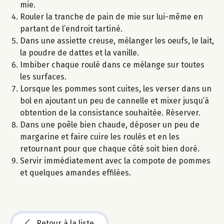
mie.
Rouler la tranche de pain de mie sur lui-même en
partant de l’endroit tartiné.
Dans une assiette creuse, mélanger les oeufs, le lait,
la poudre de dattes et la vanille.
Imbiber chaque roulé dans ce mélange sur toutes
les surfaces.
Lorsque les pommes sont cuites, les verser dans un
bol en ajoutant un peu de cannelle et mixer jusqu’à
obtention de la consistance souhaitée. Réserver.
Dans une poêle bien chaude, déposer un peu de
margarine et faire cuire les roulés et en les
retournant pour que chaque côté soit bien doré.
Servir immédiatement avec la compote de pommes
et quelques amandes effilées.
Retour à la liste