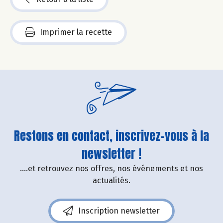
Imprimer la recette
Restons en contact, inscrivez-vous à la
newsletter !
....et retrouvez nos offres, nos événements et nos
actualités.
Inscription newsletter