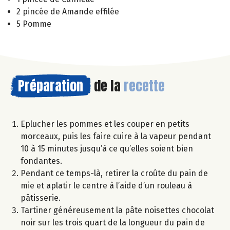
2 pincée de Amande effilée
5 Pomme
Préparation
de la
recette
Eplucher les pommes et les couper en petits
morceaux, puis les faire cuire à la vapeur pendant
10 à 15 minutes jusqu’à ce qu’elles soient bien
fondantes.
Pendant ce temps-là, retirer la croûte du pain de
mie et aplatir le centre à l’aide d’un rouleau à
pâtisserie.
Tartiner généreusement la pâte noisettes chocolat
noir sur les trois quart de la longueur du pain de