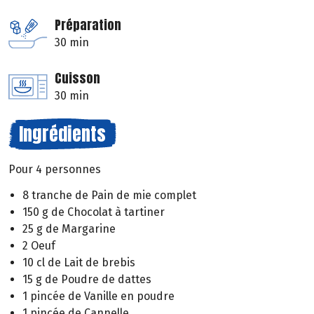
Préparation
30 min
Cuisson
30 min
Ingrédients
Pour 4 personnes
8 tranche de Pain de mie complet
150 g de Chocolat à tartiner
25 g de Margarine
2 Oeuf
10 cl de Lait de brebis
15 g de Poudre de dattes
1 pincée de Vanille en poudre
1 pincée de Cannelle