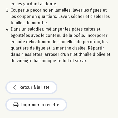
en les gardant al dente.
Couper le pecorino en lamelles. laver les figues et
les couper en quartiers. Laver, sécher et ciseler les
feuilles de menthe.
Dans un saladier, mélanger les pâtes cuites et
égouttées avec le contenu de la poêle. Incorporer
ensuite délicatement les lamelles de pecorino, les
quartiers de figue et la menthe ciselée. Répartir
dans 4 assiettes, arroser d'un filet d'huile d'olive et
de vinaigre balsamique réduit et servir.
Retour à la liste
Imprimer la recette