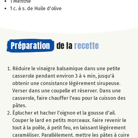
1 Menthe
1 c. à s. de Huile d'olive
Préparation
de la
recette
Réduire le vinaigre balsamique dans une petite
casserole pendant environ 3 à 4 min, jusqu'à
obtenir une consistance légèrement sirupeuse.
Verser dans une coupelle et réserver. Dans une
casserole, faire chauffer l'eau pour la cuisson des
pâtes.
Éplucher et hacher l'oignon et la gousse d'ail.
Couper le lard en petits morceaux. Faire revenir le
tout à la poêle, à petit feu, en laissant légèrement
caraméliser. Parallèlement. mettre les pâtes à cuire