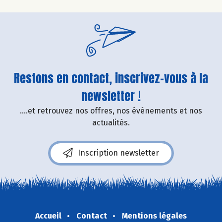
Restons en contact, inscrivez-vous à la
newsletter !
....et retrouvez nos offres, nos événements et nos
actualités.
Inscription newsletter
Accueil
Contact
Mentions légales