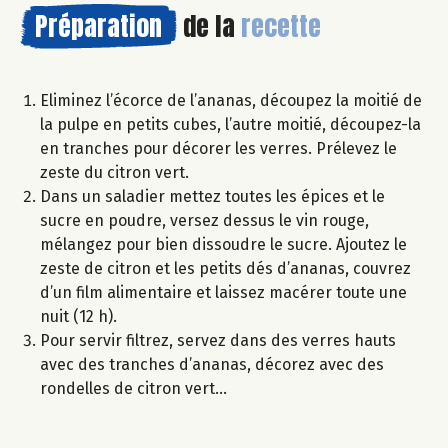
Préparation
de la
recette
Eliminez l’écorce de l’ananas, découpez la moitié de
la pulpe en petits cubes, l’autre moitié, découpez-la
en tranches pour décorer les verres. Prélevez le
zeste du citron vert.
Dans un saladier mettez toutes les épices et le
sucre en poudre, versez dessus le vin rouge,
mélangez pour bien dissoudre le sucre. Ajoutez le
zeste de citron et les petits dés d’ananas, couvrez
d’un film alimentaire et laissez macérer toute une
nuit (12 h).
Pour servir filtrez, servez dans des verres hauts
avec des tranches d’ananas, décorez avec des
rondelles de citron vert…