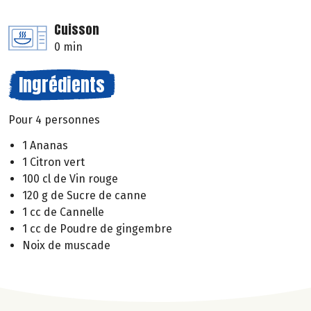
Cuisson
0 min
Ingrédients
Pour 4 personnes
1 Ananas
1 Citron vert
100 cl de Vin rouge
120 g de Sucre de canne
1 cc de Cannelle
1 cc de Poudre de gingembre
Noix de muscade