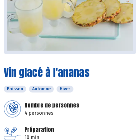
Vin glacé à l'ananas
Boisson
Automne
Hiver
Nombre de personnes
4 personnes
Préparation
10 min