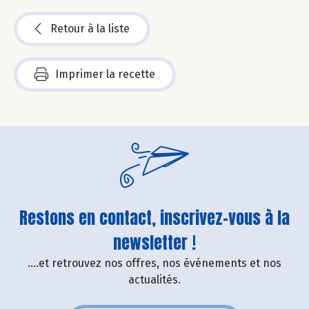
Retour à la liste
Imprimer la recette
Restons en contact, inscrivez-vous à la
newsletter !
....et retrouvez nos offres, nos événements et nos
actualités.