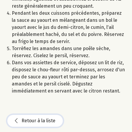
reste généralement un peu croquant.
Pendant les deux cuissons précédentes, préparez
la sauce au yaourt en mélangeant dans un bol le
yaourt avec le jus du demi-citron, le cumin, l'ail
préalablement haché, du sel et du poivre. Réservez
au frigo le temps de servir.
Torréfiez les amandes dans une poêle sèche,
réservez. Ciselez le persil, réservez.
Dans vos assiettes de service, déposez un lit de riz,
disposez le chou-fleur rôti par-dessus, arrosez d'un
peu de sauce au yaourt et terminez par les
amandes et le persil ciselé. Dégustez
immédiatement en servant avec le citron restant.
Retour à la liste