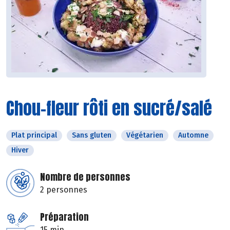
Chou-fleur rôti en sucré/salé
Plat principal
Sans gluten
Végétarien
Automne
Hiver
Nombre de personnes
2 personnes
Préparation
15 min