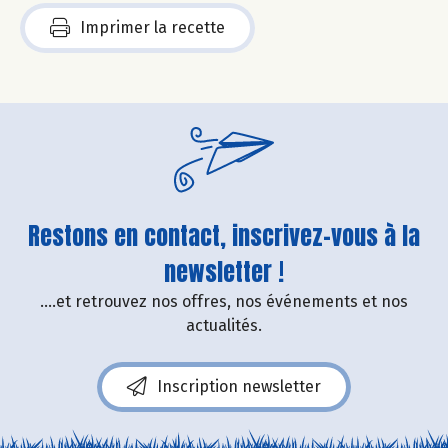
Imprimer la recette
Restons en contact, inscrivez-vous à la
newsletter !
....et retrouvez nos offres, nos événements et nos
actualités.
Inscription newsletter