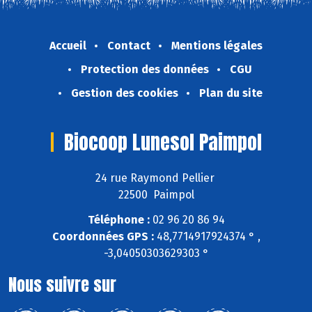
Accueil
Contact
Mentions légales
Protection des données
CGU
Gestion des cookies
Plan du site
Biocoop Lunesol Paimpol
24 rue Raymond Pellier
22500 Paimpol
Téléphone :
02 96 20 86 94
Coordonnées GPS :
48,7714917924374 ° ,
-3,04050303629303 °
Nous suivre sur