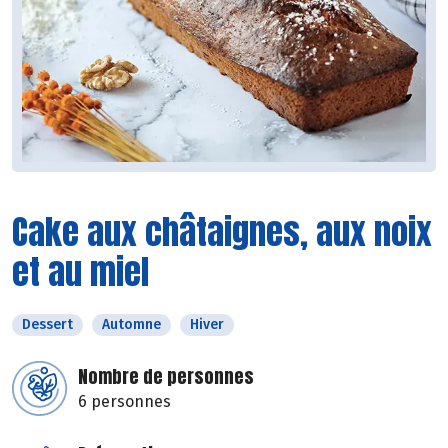
Cake aux châtaignes, aux noix
et au miel
Dessert
Automne
Hiver
Nombre de personnes
6 personnes