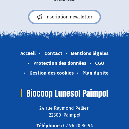
Inscription newsletter
Accueil
Contact
Mentions légales
Protection des données
CGU
Gestion des cookies
Plan du site
Biocoop Lunesol Paimpol
24 rue Raymond Pellier
22500 Paimpol
Téléphone :
02 96 20 86 94