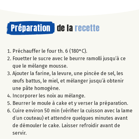
Préparation
de la
recette
Préchauffer le four th. 6 (180°C).
Fouetter le sucre avec le beurre ramolli jusqu’à ce
que le mélange mousse.
Ajouter la farine, la levure, une pincée de sel, les
œufs battus, le miel, et mélanger jusqu’à obtenir
une pâte homogène.
Incorporer les noix au mélange.
Beurrer le moule à cake et y verser la préparation.
Cuire environ 50 min (vérifier la cuisson avec la lame
d’un couteau) et attendre quelques minutes avant
de démouler le cake. Laisser refroidir avant de
servir.