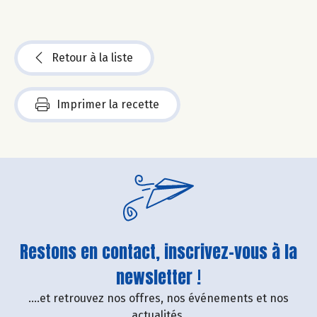
Retour à la liste
Imprimer la recette
Restons en contact, inscrivez-vous à la
newsletter !
....et retrouvez nos offres, nos événements et nos
actualités.