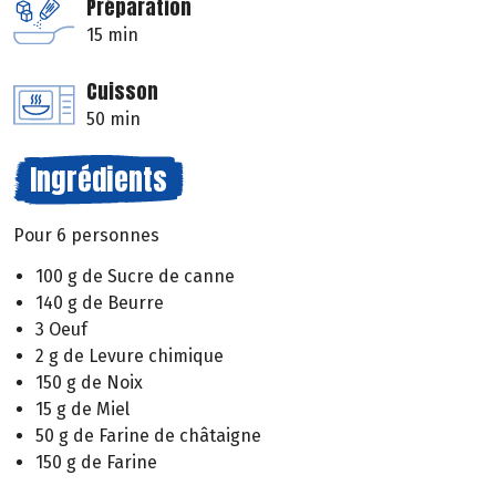
Préparation
15 min
Cuisson
50 min
Ingrédients
Pour 6 personnes
100 g de Sucre de canne
140 g de Beurre
3 Oeuf
2 g de Levure chimique
150 g de Noix
15 g de Miel
50 g de Farine de châtaigne
150 g de Farine