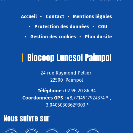
Accueil
Contact
Mentions légales
Protection des données
CGU
Gestion des cookies
Plan du site
Biocoop Lunesol Paimpol
24 rue Raymond Pellier
22500 Paimpol
Téléphone :
02 96 20 86 94
Coordonnées GPS :
48,7714917924374 ° ,
-3,04050303629303 °
Nous suivre sur