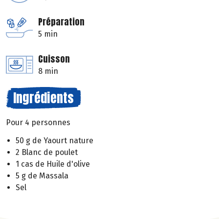
Préparation
5 min
Cuisson
8 min
Ingrédients
Pour 4 personnes
50 g de Yaourt nature
2 Blanc de poulet
1 cas de Huile d'olive
5 g de Massala
Sel