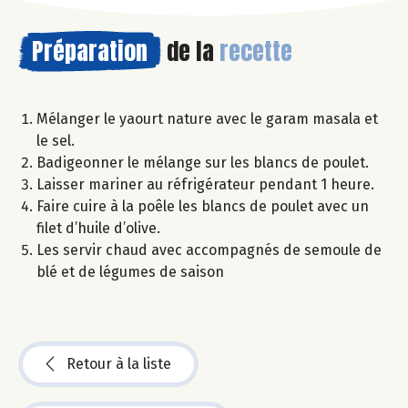
Préparation
de la
recette
Mélanger le yaourt nature avec le garam masala et
le sel.
Badigeonner le mélange sur les blancs de poulet.
Laisser mariner au réfrigérateur pendant 1 heure.
Faire cuire à la poêle les blancs de poulet avec un
filet d’huile d’olive.
Les servir chaud avec accompagnés de semoule de
blé et de légumes de saison
Retour à la liste