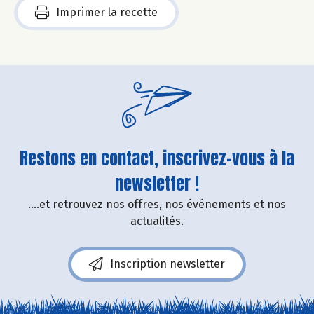
Imprimer la recette
Restons en contact, inscrivez-vous à la
newsletter !
....et retrouvez nos offres, nos événements et nos
actualités.
Inscription newsletter