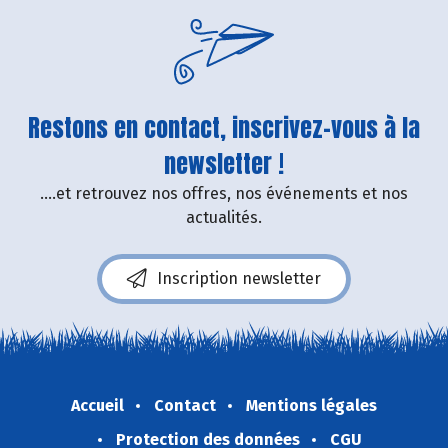
Restons en contact, inscrivez-vous à la
newsletter !
....et retrouvez nos offres, nos événements et nos
actualités.
Inscription newsletter
Accueil
Contact
Mentions légales
Protection des données
CGU