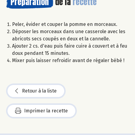
Préparation
de la
recette
Peler, évider et couper la pomme en morceaux.
Déposer les morceaux dans une casserole avec les
abricots secs coupés en deux et la cannelle.
Ajouter 2 cs. d'eau puis faire cuire à couvert et à feu
doux pendant 15 minutes.
Mixer puis laisser refroidir avant de régaler bébé !
Retour à la liste
Imprimer la recette