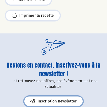
Imprimer la recette
Restons en contact, inscrivez-vous à la
newsletter !
....et retrouvez nos offres, nos événements et nos
actualités.
Inscription newsletter