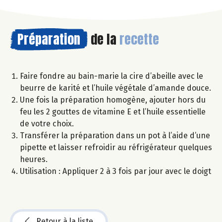
Préparation
de la
recette
Faire fondre au bain-marie la cire d’abeille avec le
beurre de karité et l’huile végétale d’amande douce.
Une fois la préparation homogène, ajouter hors du
feu les 2 gouttes de vitamine E et l’huile essentielle
de votre choix.
Transférer la préparation dans un pot à l’aide d’une
pipette et laisser refroidir au réfrigérateur quelques
heures.
Utilisation : Appliquer 2 à 3 fois par jour avec le doigt
Retour à la liste