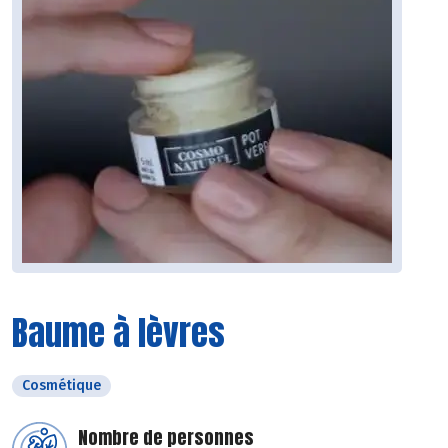
Baume à lèvres
Cosmétique
Nombre de personnes