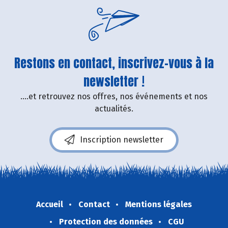
Restons en contact, inscrivez-vous à la
newsletter !
....et retrouvez nos offres, nos événements et nos
actualités.
Inscription newsletter
Accueil
Contact
Mentions légales
Protection des données
CGU