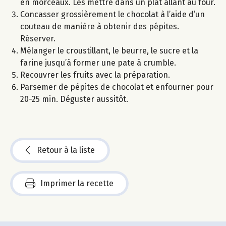
en morceaux. Les mettre dans un plat allant au four.
Concasser grossièrement le chocolat à l’aide d’un
couteau de manière à obtenir des pépites.
Réserver.
Mélanger le croustillant, le beurre, le sucre et la
farine jusqu’à former une pate à crumble.
Recouvrer les fruits avec la préparation.
Parsemer de pépites de chocolat et enfourner pour
20-25 min. Déguster aussitôt.
Retour à la liste
Imprimer la recette