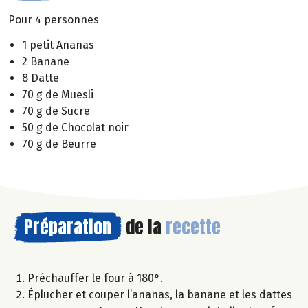
Pour 4 personnes
1 petit Ananas
2 Banane
8 Datte
70 g de Muesli
70 g de Sucre
50 g de Chocolat noir
70 g de Beurre
Préparation
de la
recette
Préchauffer le four à 180°.
Éplucher et couper l’ananas, la banane et les dattes