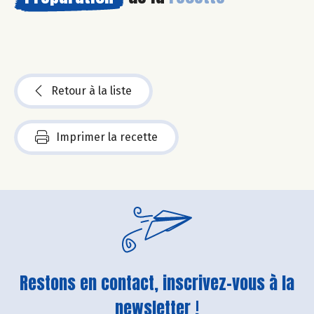
Retour à la liste
Imprimer la recette
Restons en contact, inscrivez-vous à la
newsletter !