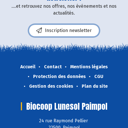
....et retrouvez nos offres, nos événements et nos
actualités.
Inscription newsletter
Accueil
Contact
Mentions légales
Protection des données
CGU
Gestion des cookies
Plan du site
Biocoop Lunesol Paimpol
24 rue Raymond Pellier
22500 Paimpol