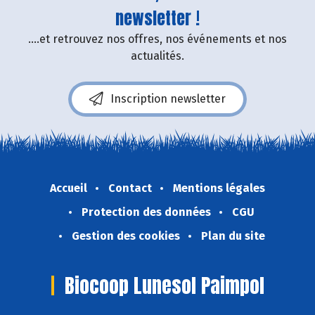
newsletter !
....et retrouvez nos offres, nos événements et nos
actualités.
Inscription newsletter
Accueil
Contact
Mentions légales
Protection des données
CGU
Gestion des cookies
Plan du site
Biocoop Lunesol Paimpol