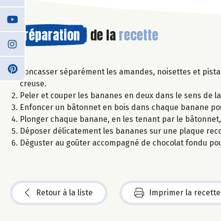
Préparation
de la
recette
Concasser séparément les amandes, noisettes et pista
creuse.
Peler et couper les bananes en deux dans le sens de la
Enfoncer un bâtonnet en bois dans chaque banane pour
Plonger chaque banane, en les tenant par le bâtonnet, 
Déposer délicatement les bananes sur une plaque recou
Déguster au goûter accompagné de chocolat fondu pou
Retour à la liste
Imprimer la recette