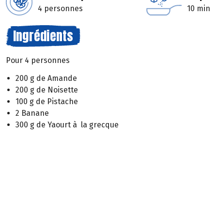
4 personnes
10 min
Ingrédients
Pour 4 personnes
200 g de Amande
200 g de Noisette
100 g de Pistache
2 Banane
300 g de Yaourt à la grecque