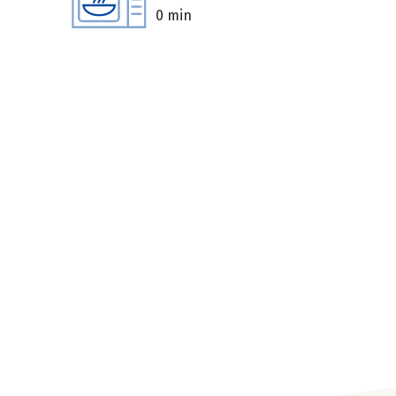
0 min