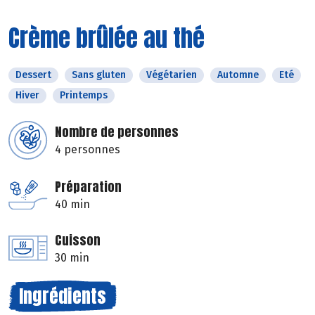
Crème brûlée au thé
Dessert
Sans gluten
Végétarien
Automne
Eté
Hiver
Printemps
Nombre de personnes
4 personnes
Préparation
40 min
Cuisson
30 min
Ingrédients