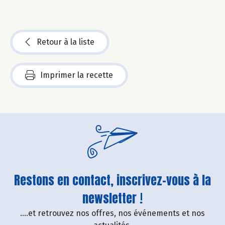
Retour à la liste
Imprimer la recette
Restons en contact, inscrivez-vous à la
newsletter !
....et retrouvez nos offres, nos événements et nos