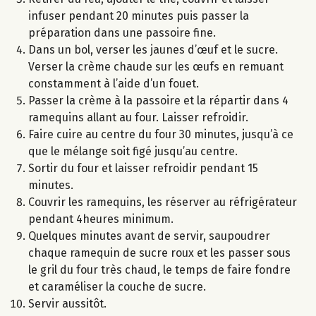
infuser pendant 20 minutes puis passer la
préparation dans une passoire fine.
Dans un bol, verser les jaunes d’œuf et le sucre.
Verser la crème chaude sur les œufs en remuant
constamment à l’aide d’un fouet.
Passer la crème à la passoire et la répartir dans 4
ramequins allant au four. Laisser refroidir.
Faire cuire au centre du four 30 minutes, jusqu’à ce
que le mélange soit figé jusqu’au centre.
Sortir du four et laisser refroidir pendant 15
minutes.
Couvrir les ramequins, les réserver au réfrigérateur
pendant 4heures minimum.
Quelques minutes avant de servir, saupoudrer
chaque ramequin de sucre roux et les passer sous
le gril du four très chaud, le temps de faire fondre
et caraméliser la couche de sucre.
Servir aussitôt.