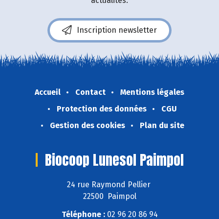
actualités.
Inscription newsletter
Accueil
Contact
Mentions légales
Protection des données
CGU
Gestion des cookies
Plan du site
Biocoop Lunesol Paimpol
24 rue Raymond Pellier
22500 Paimpol
Téléphone :
02 96 20 86 94