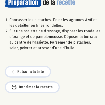
Préparation
de la
recette
Concasser les pistaches. Peler les agrumes à vif et
les détailler en fines rondelles.
Sur une assiette de dressage, disposer les rondelles
d'orange et de pamplemousse. Déposer la burrata
au centre de l'assiette. Parsemer de pistaches,
saler, poivrer et arroser d'une d'huile.
Retour à la liste
Imprimer la recette