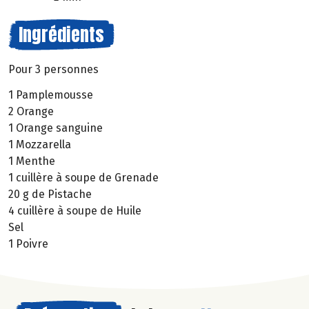
Ingrédients
Pour 3 personnes
1 Pamplemousse
2 Orange
1 Orange sanguine
1 Mozzarella
1 Menthe
1 cuillère à soupe de Grenade
20 g de Pistache
4 cuillère à soupe de Huile
Sel
1 Poivre