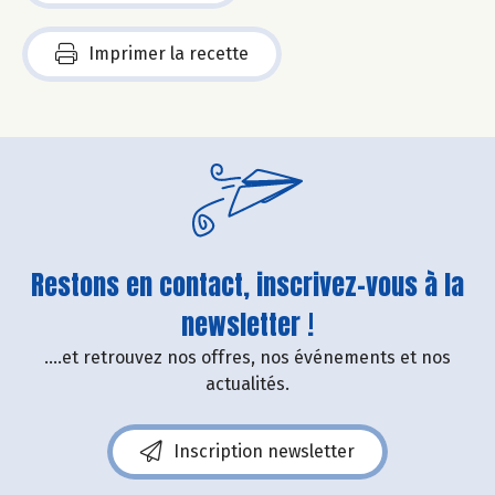
Imprimer la recette
Restons en contact, inscrivez-vous à la
newsletter !
....et retrouvez nos offres, nos événements et nos
actualités.
Inscription newsletter