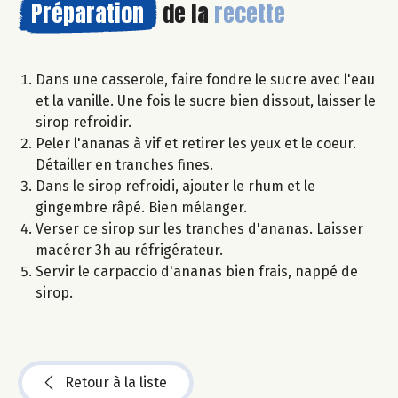
Préparation
de la
recette
Dans une casserole, faire fondre le sucre avec l'eau
et la vanille. Une fois le sucre bien dissout, laisser le
sirop refroidir.
Peler l'ananas à vif et retirer les yeux et le coeur.
Détailler en tranches fines.
Dans le sirop refroidi, ajouter le rhum et le
gingembre râpé. Bien mélanger.
Verser ce sirop sur les tranches d'ananas. Laisser
macérer 3h au réfrigérateur.
Servir le carpaccio d'ananas bien frais, nappé de
sirop.
Retour à la liste