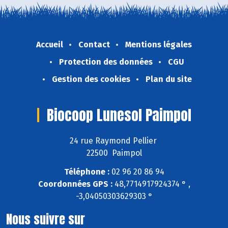
Accueil
Contact
Mentions légales
Protection des données
CGU
Gestion des cookies
Plan du site
Biocoop Lunesol Paimpol
24 rue Raymond Pellier
22500 Paimpol
Téléphone :
02 96 20 86 94
Coordonnées GPS :
48,7714917924374 ° ,
-3,04050303629303 °
Nous suivre sur