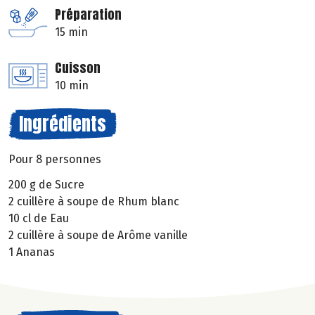
Préparation
15 min
Cuisson
10 min
Ingrédients
Pour 8 personnes
200 g de Sucre
2 cuillère à soupe de Rhum blanc
10 cl de Eau
2 cuillère à soupe de Arôme vanille
1 Ananas