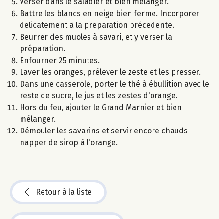
Verser dans le saladier et bien mélanger.
Battre les blancs en neige bien ferme. Incorporer
délicatement à la préparation précédente.
Beurrer des muoles à savari, et y verser la
préparation.
Enfourner 25 minutes.
Laver les oranges, prélever le zeste et les presser.
Dans une casserole, porter le thé à ébullition avec le
reste de sucre, le jus et les zestes d'orange.
Hors du feu, ajouter le Grand Marnier et bien
mélanger.
Démouler les savarins et servir encore chauds
napper de sirop à l'orange.
Retour à la liste