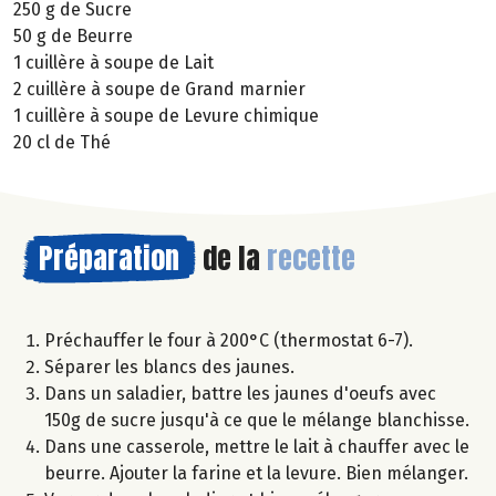
250 g de Sucre
50 g de Beurre
1 cuillère à soupe de Lait
2 cuillère à soupe de Grand marnier
1 cuillère à soupe de Levure chimique
20 cl de Thé
Préparation
de la
recette
Préchauffer le four à 200°C (thermostat 6-7).
Séparer les blancs des jaunes.
Dans un saladier, battre les jaunes d'oeufs avec
150g de sucre jusqu'à ce que le mélange blanchisse.
Dans une casserole, mettre le lait à chauffer avec le
beurre. Ajouter la farine et la levure. Bien mélanger.