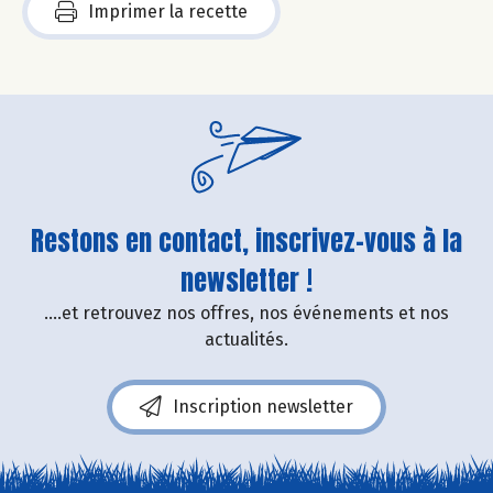
Imprimer la recette
Restons en contact, inscrivez-vous à la
newsletter !
....et retrouvez nos offres, nos événements et nos
actualités.
Inscription newsletter