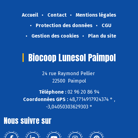
Accueil
Contact
Mentions légales
Protection des données
CGU
Gestion des cookies
Plan du site
Biocoop Lunesol Paimpol
24 rue Raymond Pellier
22500 Paimpol
Téléphone :
02 96 20 86 94
Coordonnées GPS :
48,7714917924374 ° ,
-3,04050303629303 °
Nous suivre sur