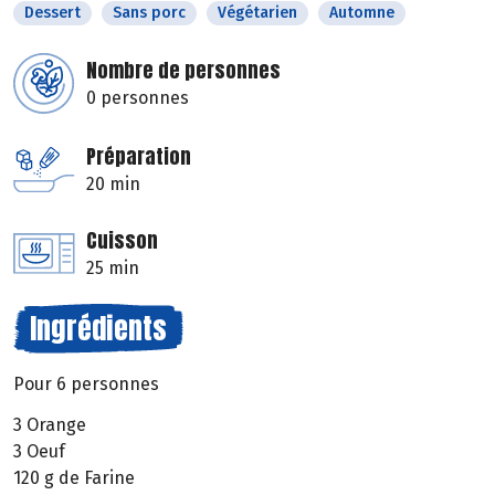
Dessert
Sans porc
Végétarien
Automne
Nombre de personnes
0 personnes
Préparation
20 min
Cuisson
25 min
Ingrédients
Pour 6 personnes
3 Orange
3 Oeuf
120 g de Farine