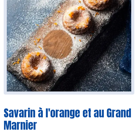
Savarin à l'orange et au Grand
Marnier