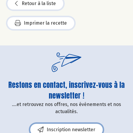
Retour à la liste
Imprimer la recette
Restons en contact, inscrivez-vous à la
newsletter !
....et retrouvez nos offres, nos événements et nos
actualités.
Inscription newsletter