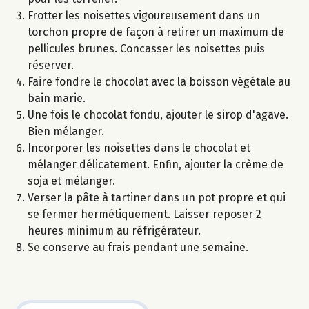
Frotter les noisettes vigoureusement dans un
torchon propre de façon à retirer un maximum de
pellicules brunes. Concasser les noisettes puis
réserver.
Faire fondre le chocolat avec la boisson végétale au
bain marie.
Une fois le chocolat fondu, ajouter le sirop d'agave.
Bien mélanger.
Incorporer les noisettes dans le chocolat et
mélanger délicatement. Enfin, ajouter la crème de
soja et mélanger.
Verser la pâte à tartiner dans un pot propre et qui
se fermer hermétiquement. Laisser reposer 2
heures minimum au réfrigérateur.
Se conserve au frais pendant une semaine.