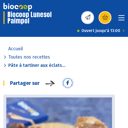
Biocoop Lunesol
Paimpol
(s’ouvre dans une nou
Ouvert jusqu'à 13:00
Accueil
Toutes nos recettes
Pâte à tartiner aux éclats...
Partager sur