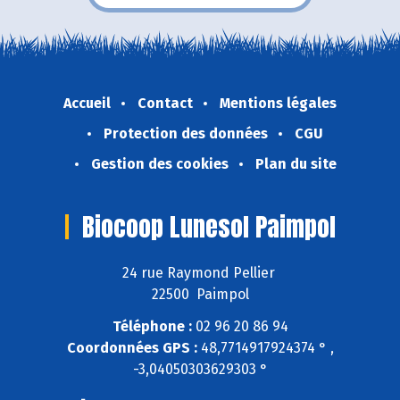
Accueil
Contact
Mentions légales
Protection des données
CGU
Gestion des cookies
Plan du site
Biocoop Lunesol Paimpol
24 rue Raymond Pellier
22500 Paimpol
Téléphone :
02 96 20 86 94
Coordonnées GPS :
48,7714917924374 ° ,
-3,04050303629303 °