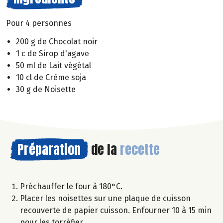
Pour 4 personnes
200 g de Chocolat noir
1 c de Sirop d'agave
50 ml de Lait végétal
10 cl de Crème soja
30 g de Noisette
Préparation
de la
recette
Préchauffer le four à 180°C.
Placer les noisettes sur une plaque de cuisson
recouverte de papier cuisson. Enfourner 10 à 15 min
pour les torréfier.