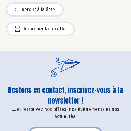
Retour à la liste
Imprimer la recette
Restons en contact, inscrivez-vous à la
newsletter !
....et retrouvez nos offres, nos événements et nos
actualités.