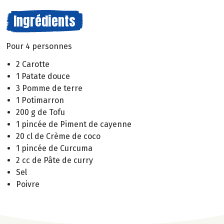
Ingrédients
Pour 4 personnes
2 Carotte
1 Patate douce
3 Pomme de terre
1 Potimarron
200 g de Tofu
1 pincée de Piment de cayenne
20 cl de Crème de coco
1 pincée de Curcuma
2 cc de Pâte de curry
Sel
Poivre