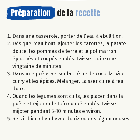
Préparation
de la
recette
Dans une casserole, porter de l'eau à ébullition.
Dès que l'eau bout, ajouter les carottes, la patate
douce, les pommes de terre et le potimarron
épluchés et coupés en dés. Laisser cuire une
vingtaine de minutes.
Dans une poêle, verser la crème de coco, la pâte
curry et les épices. Mélanger. Laisser cuire à feu
doux.
Quand les légumes sont cuits, les placer dans la
poêle et rajouter le tofu coupé en dés. Laisser
mijoter pendant 5-10 minutes environ.
Servir bien chaud avec du riz ou des légumineuses.