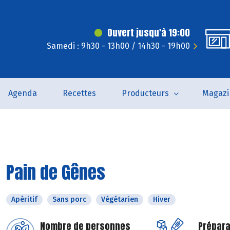
Ouvert jusqu'à 19:00
Samedi : 9h30 - 13h00 / 14h30 - 19h00
Agenda
Recettes
Producteurs
Magazi
Pain de Gênes
Apéritif
Sans porc
Végétarien
Hiver
Nombre de personnes
Prépara