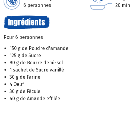
6 personnes
20 min
Ingrédients
Pour 6 personnes
150 g de Poudre d'amande
125 g de Sucre
90 g de Beurre demi-sel
1 sachet de Sucre vanillé
30 g de Farine
4 Oeuf
30 g de Fécule
40 g de Amande effilée