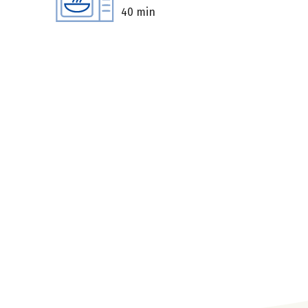
40 min