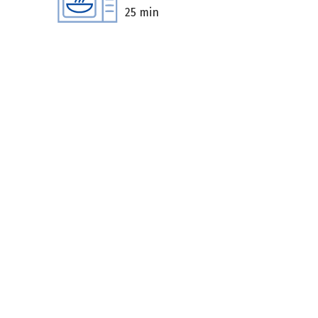
25 min