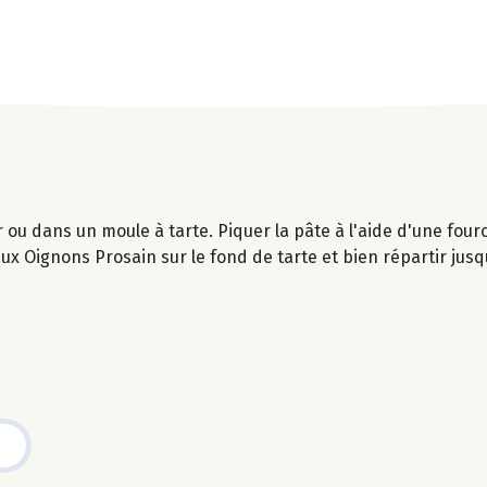
r ou dans un moule à tarte. Piquer la pâte à l'aide d'une four
ux Oignons Prosain sur le fond de tarte et bien répartir jusq