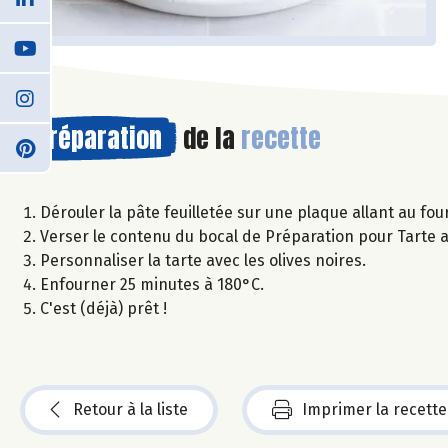
Préparation
de la
recette
Dérouler la pâte feuilletée sur une plaque allant au fou
Verser le contenu du bocal de Préparation pour Tarte a
Personnaliser la tarte avec les olives noires.
Enfourner 25 minutes à 180°C.
C'est (déjà) prêt !
Retour à la liste
Imprimer la recette