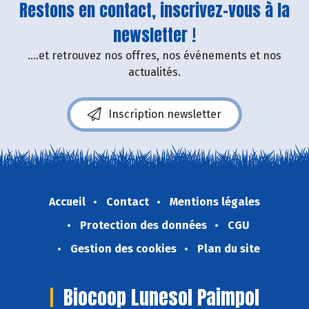
Restons en contact, inscrivez-vous à la
newsletter !
....et retrouvez nos offres, nos événements et nos
actualités.
Inscription newsletter
Accueil
Contact
Mentions légales
Protection des données
CGU
Gestion des cookies
Plan du site
Biocoop Lunesol Paimpol