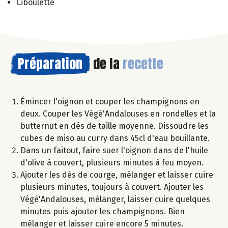
Ciboulette
Préparation
de la
recette
Émincer l'oignon et couper les champignons en
deux. Couper les Végé'Andalouses en rondelles et la
butternut en dés de taille moyenne. Dissoudre les
cubes de miso au curry dans 45cl d'eau bouillante.
Dans un faitout, faire suer l'oignon dans de l'huile
d'olive à couvert, plusieurs minutes à feu moyen.
Ajouter les dés de courge, mélanger et laisser cuire
plusieurs minutes, toujours à couvert. Ajouter les
Végé'Andalouses, mélanger, laisser cuire quelques
minutes puis ajouter les champignons. Bien
mélanger et laisser cuire encore 5 minutes.