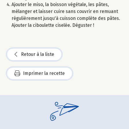
Ajouter le miso, la boisson végétale, les pâtes,
mélanger et laisser cuire sans couvrir en remuant
régulièrement jusqu'à cuisson complète des pâtes.
Ajouter la ciboulette ciselée. Déguster !
Retour à la liste
Imprimer la recette