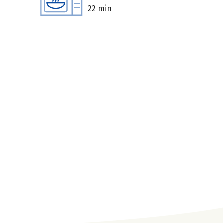
22 min