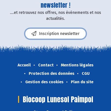
newsletter !
....et retrouvez nos offres, nos événements et nos
actualités.
Inscription newsletter
Accueil
Contact
Mentions légales
Protection des données
CGU
Gestion des cookies
Plan du site
Biocoop Lunesol Paimpol