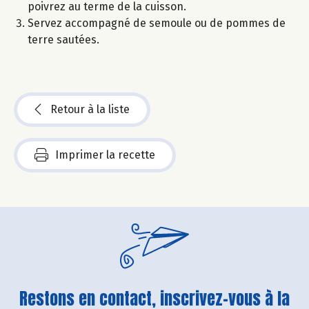
poivrez au terme de la cuisson.
Servez accompagné de semoule ou de pommes de
terre sautées.
Retour à la liste
Imprimer la recette
Restons en contact, inscrivez-vous à la