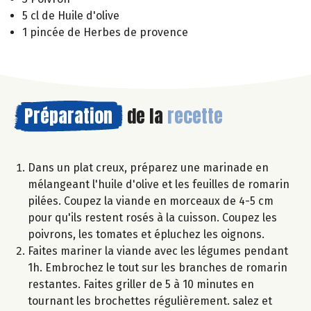
5 cl de Huile d'olive
1 pincée de Herbes de provence
Préparation
de la
recette
Dans un plat creux, préparez une marinade en
mélangeant l'huile d'olive et les feuilles de romarin
pilées. Coupez la viande en morceaux de 4-5 cm
pour qu'ils restent rosés à la cuisson. Coupez les
poivrons, les tomates et épluchez les oignons.
Faites mariner la viande avec les légumes pendant
1h. Embrochez le tout sur les branches de romarin
restantes. Faites griller de 5 à 10 minutes en
tournant les brochettes régulièrement. salez et