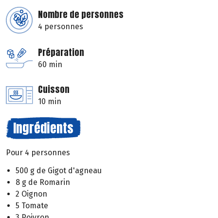
Nombre de personnes
4 personnes
Préparation
60 min
Cuisson
10 min
Ingrédients
Pour 4 personnes
500 g de Gigot d'agneau
8 g de Romarin
2 Oignon
5 Tomate
3 Poivron