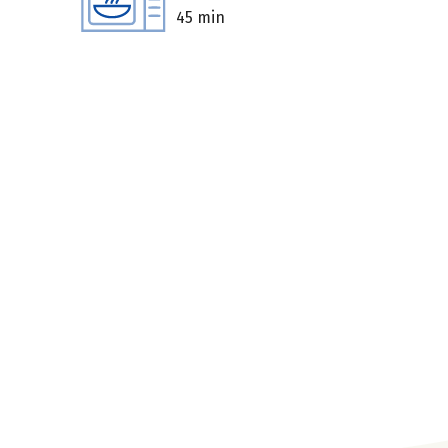
45 min