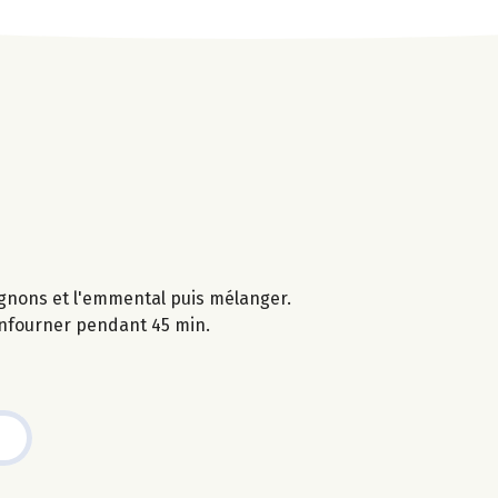
pignons et l'emmental puis mélanger.
 enfourner pendant 45 min.