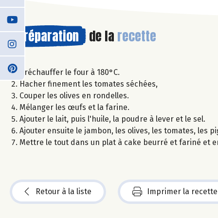
Préparation
de la
recette
Préchauffer le four à 180°C.
Hacher finement les tomates séchées,
Couper les olives en rondelles.
Mélanger les œufs et la farine.
Ajouter le lait, puis l'huile, la poudre à lever et le sel.
Ajouter ensuite le jambon, les olives, les tomates, les 
Mettre le tout dans un plat à cake beurré et fariné et
Retour à la liste
Imprimer la recette