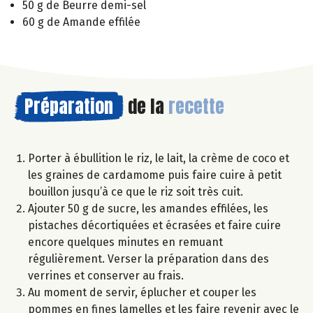
50 g de Beurre demi-sel
60 g de Amande effilée
Préparation
de la
recette
Porter à ébullition le riz, le lait, la crème de coco et
les graines de cardamome puis faire cuire à petit
bouillon jusqu’à ce que le riz soit très cuit.
Ajouter 50 g de sucre, les amandes effilées, les
pistaches décortiquées et écrasées et faire cuire
encore quelques minutes en remuant
régulièrement. Verser la préparation dans des
verrines et conserver au frais.
Au moment de servir, éplucher et couper les
pommes en fines lamelles et les faire revenir avec le