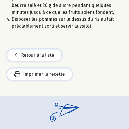
beurre salé et 20 g de sucre pendant quelques
minutes jusqu’à ce que les fruits soient fondant.
Disposer les pommes sur le dessus du riz au lait
préalablement sorti et servir aussitôt.
Retour à la liste
Imprimer la recette