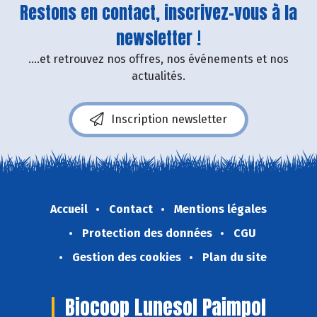
Restons en contact, inscrivez-vous à la
newsletter !
....et retrouvez nos offres, nos événements et nos
actualités.
Inscription newsletter
Accueil
Contact
Mentions légales
Protection des données
CGU
Gestion des cookies
Plan du site
Biocoop Lunesol Paimpol