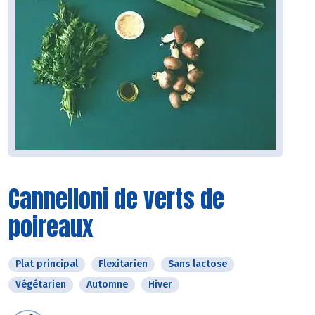
Cannelloni de verts de
poireaux
Plat principal
Flexitarien
Sans lactose
Végétarien
Automne
Hiver