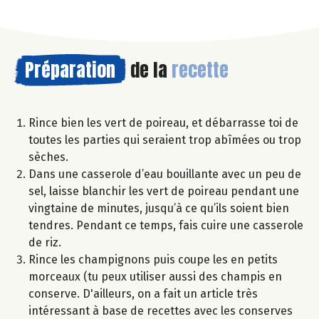
Préparation
de la
recette
Rince bien les vert de poireau, et débarrasse toi de
toutes les parties qui seraient trop abîmées ou trop
sèches.
Dans une casserole d’eau bouillante avec un peu de
sel, laisse blanchir les vert de poireau pendant une
vingtaine de minutes, jusqu’à ce qu’ils soient bien
tendres. Pendant ce temps, fais cuire une casserole
de riz.
Rince les champignons puis coupe les en petits
morceaux (tu peux utiliser aussi des champis en
conserve. D'ailleurs, on a fait un article très
intéressant à base de recettes avec les conserves