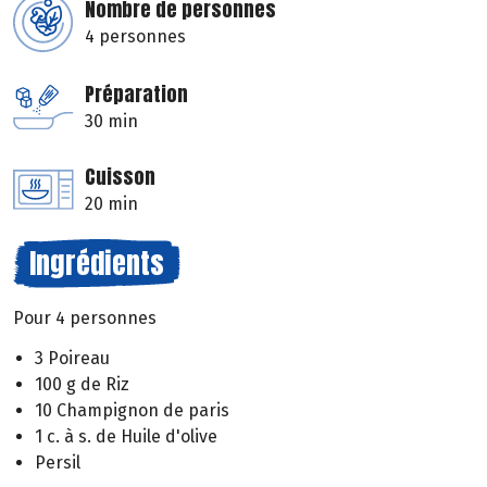
Nombre de personnes
4 personnes
Préparation
30 min
Cuisson
20 min
Ingrédients
Pour 4 personnes
3 Poireau
100 g de Riz
10 Champignon de paris
1 c. à s. de Huile d'olive
Persil