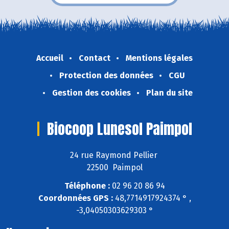
Accueil
Contact
Mentions légales
Protection des données
CGU
Gestion des cookies
Plan du site
Biocoop Lunesol Paimpol
24 rue Raymond Pellier
22500 Paimpol
Téléphone :
02 96 20 86 94
Coordonnées GPS :
48,7714917924374 ° ,
-3,04050303629303 °