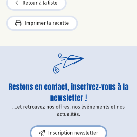
Retour à la liste
Imprimer la recette
Restons en contact, inscrivez-vous à la
newsletter !
....et retrouvez nos offres, nos événements et nos
actualités.
Inscription newsletter