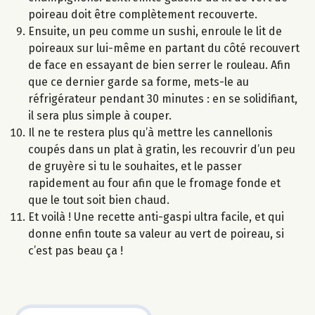
poireau doit être complètement recouverte.
Ensuite, un peu comme un sushi, enroule le lit de
poireaux sur lui-même en partant du côté recouvert
de face en essayant de bien serrer le rouleau. Afin
que ce dernier garde sa forme, mets-le au
réfrigérateur pendant 30 minutes : en se solidifiant,
il sera plus simple à couper.
Il ne te restera plus qu’à mettre les cannellonis
coupés dans un plat à gratin, les recouvrir d’un peu
de gruyère si tu le souhaites, et le passer
rapidement au four afin que le fromage fonde et
que le tout soit bien chaud.
Et voilà ! Une recette anti-gaspi ultra facile, et qui
donne enfin toute sa valeur au vert de poireau, si
c’est pas beau ça !