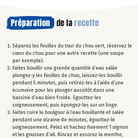
Préparation
de la
recette
Séparez les feuilles du tour du chou vert, réservez le
cœur du chou pour une autre recette (une soupe
par exemple).
Faites bouillir une grande quantité d’eau salée
plongez-y les feuilles de chou, laissez-les bouillir
pendant 5 minutes, puis retirez-les à l’aide d’une
écumoire pour les plonger aussitôt dans une
bassine d’eau bien froide. Egouttez-les
soigneusement, puis épongez-les sur un linge.
Faites cuire le boulgour à l’eau bouillante et salée
pendant une dizaine de minutes, égouttez-le
soigneusement. Pelez et hachez finement 1 oignon
et les gousses d’ail. Rincez et essorez la menthe,