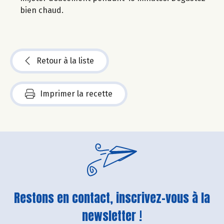
bien chaud.
Retour à la liste
Imprimer la recette
Restons en contact, inscrivez-vous à la
newsletter !