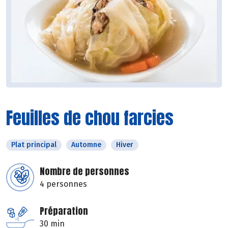
Feuilles de chou farcies
Plat principal
Automne
Hiver
Nombre de personnes
4 personnes
Préparation
30 min