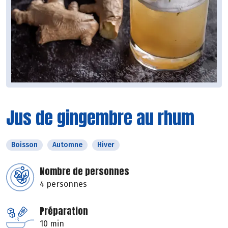
Jus de gingembre au rhum
Boisson
Automne
Hiver
Nombre de personnes
4 personnes
Préparation
10 min