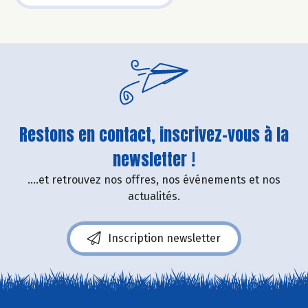
Restons en contact, inscrivez-vous à la
newsletter !
....et retrouvez nos offres, nos événements et nos
actualités.
Inscription newsletter