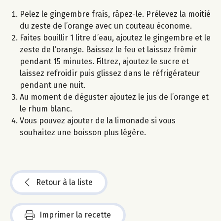
Pelez le gingembre frais, râpez-le. Prélevez la moitié
du zeste de l’orange avec un couteau économe.
Faites bouillir 1 litre d’eau, ajoutez le gingembre et le
zeste de l’orange. Baissez le feu et laissez frémir
pendant 15 minutes. Filtrez, ajoutez le sucre et
laissez refroidir puis glissez dans le réfrigérateur
pendant une nuit.
Au moment de déguster ajoutez le jus de l’orange et
le rhum blanc.
Vous pouvez ajouter de la limonade si vous
souhaitez une boisson plus légère.
Retour à la liste
Imprimer la recette