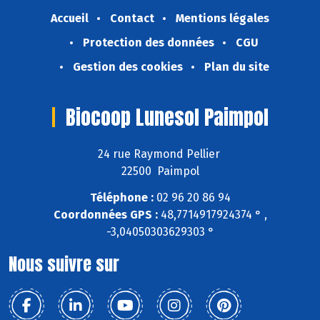
Accueil
Contact
Mentions légales
Protection des données
CGU
Gestion des cookies
Plan du site
Biocoop Lunesol Paimpol
24 rue Raymond Pellier
22500 Paimpol
Téléphone :
02 96 20 86 94
Coordonnées GPS :
48,7714917924374 ° ,
-3,04050303629303 °
Nous suivre sur