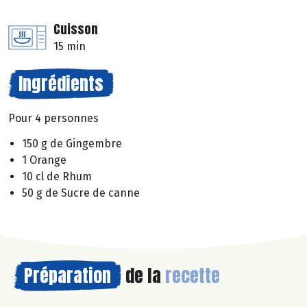
Cuisson
15 min
Ingrédients
Pour 4 personnes
150 g de Gingembre
1 Orange
10 cl de Rhum
50 g de Sucre de canne
Préparation
de la
recette